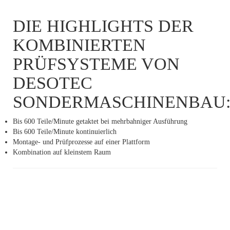
DIE HIGHLIGHTS DER
KOMBINIERTEN
PRÜFSYSTEME VON
DESOTEC
SONDERMASCHINENBAU
Bis 600 Teile/Minute getaktet bei mehrbahniger Ausführung
Bis 600 Teile/Minute kontinuierlich
Montage- und Prüfprozesse auf einer Plattform
Kombination auf kleinstem Raum