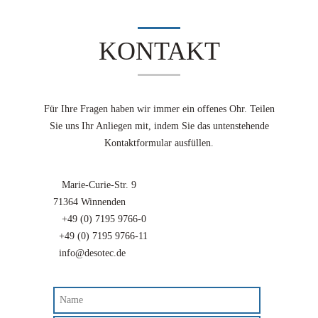
KONTAKT
Für Ihre Fragen haben wir immer ein offenes Ohr. Teilen
Sie uns Ihr Anliegen mit, indem Sie das untenstehende
Kontaktformular ausfüllen.
Marie-Curie-Str. 9
71364 Winnenden
+49 (0) 7195 9766-0
+49 (0) 7195 9766-11
info@desotec.de